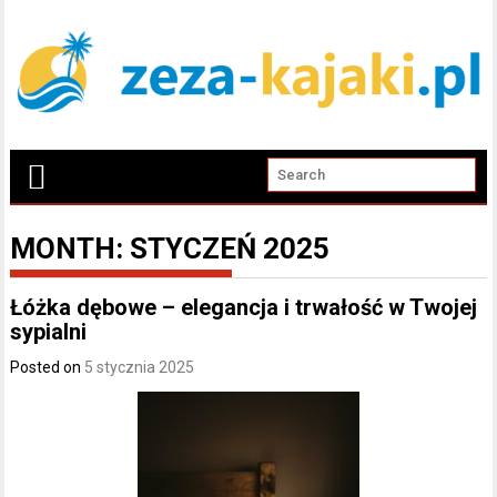
MONTH:
STYCZEŃ 2025
Łóżka dębowe – elegancja i trwałość w Twojej
sypialni
Posted on
5 stycznia 2025