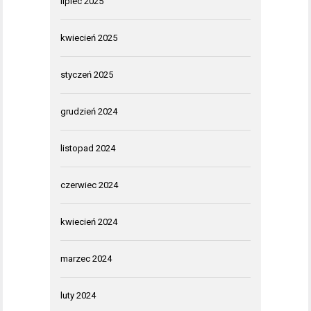
lipiec 2025
kwiecień 2025
styczeń 2025
grudzień 2024
listopad 2024
czerwiec 2024
kwiecień 2024
marzec 2024
luty 2024