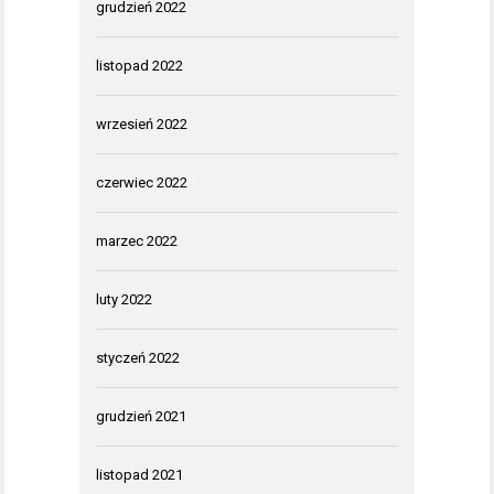
grudzień 2022
listopad 2022
wrzesień 2022
czerwiec 2022
marzec 2022
luty 2022
styczeń 2022
grudzień 2021
listopad 2021