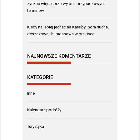
zyskać więcej przerwy bez przypadkowych
terminów
Kiedy najlepiej jechać na Karaiby: pora sucha,
deszczowa i huraganowa w praktyce
NAJNOWSZE KOMENTARZE
KATEGORIE
Inne
Kalendarz podróży
Turystyka