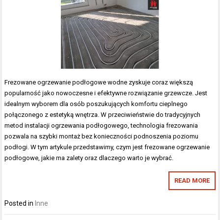
Frezowane ogrzewanie podłogowe wodne zyskuje coraz większą
popularność jako nowoczesne i efektywne rozwiązanie grzewcze. Jest
idealnym wyborem dla osób poszukujących komfortu cieplnego
połączonego z estetyką wnętrza. W przeciwieństwie do tradycyjnych
metod instalacji ogrzewania podłogowego, technologia frezowania
pozwala na szybki montaż bez konieczności podnoszenia poziomu
podłogi. W tym artykule przedstawimy, czym jest frezowane ogrzewanie
podłogowe, jakie ma zalety oraz dlaczego warto je wybrać.
READ MORE
Posted in
Inne