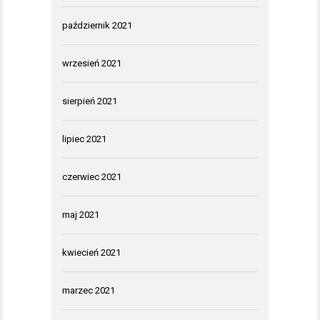
październik 2021
wrzesień 2021
sierpień 2021
lipiec 2021
czerwiec 2021
maj 2021
kwiecień 2021
marzec 2021