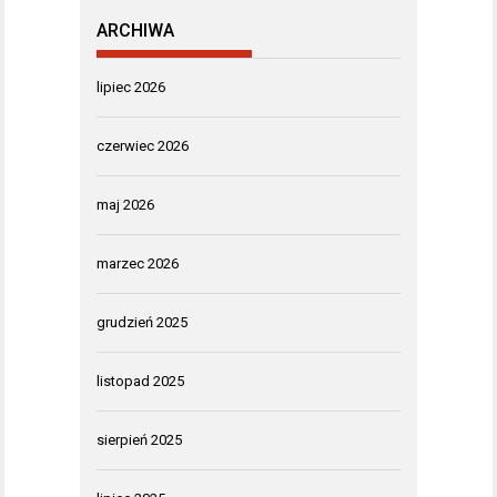
ARCHIWA
lipiec 2026
czerwiec 2026
maj 2026
marzec 2026
grudzień 2025
listopad 2025
sierpień 2025