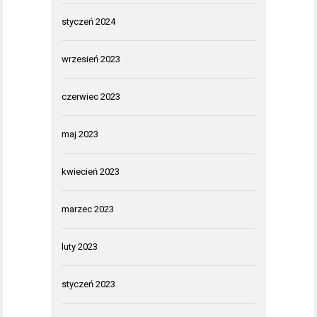
styczeń 2024
wrzesień 2023
czerwiec 2023
maj 2023
kwiecień 2023
marzec 2023
luty 2023
styczeń 2023