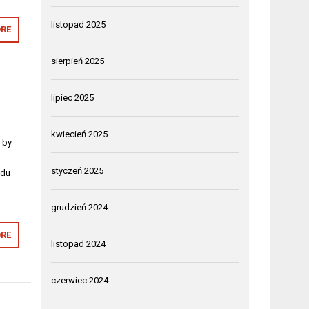
listopad 2025
RE
sierpień 2025
lipiec 2025
kwiecień 2025
 by
o
styczeń 2025
zdu
grudzień 2024
RE
listopad 2024
czerwiec 2024