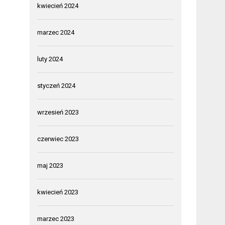
kwiecień 2024
marzec 2024
luty 2024
styczeń 2024
wrzesień 2023
czerwiec 2023
maj 2023
kwiecień 2023
marzec 2023