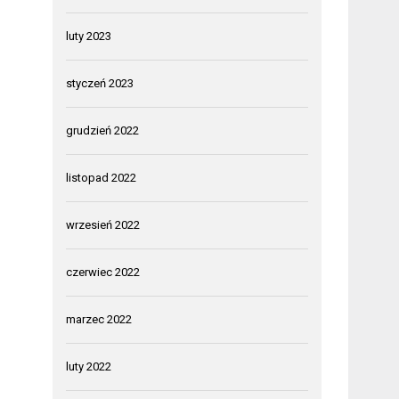
luty 2023
styczeń 2023
grudzień 2022
listopad 2022
wrzesień 2022
czerwiec 2022
marzec 2022
luty 2022