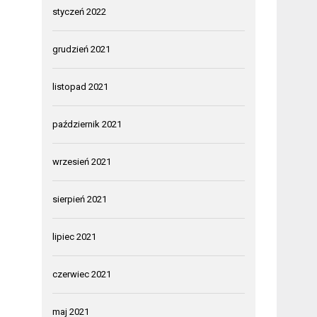
styczeń 2022
grudzień 2021
listopad 2021
październik 2021
wrzesień 2021
sierpień 2021
lipiec 2021
czerwiec 2021
maj 2021