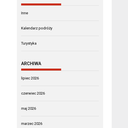
Inne
Kalendarz podróży
Turystyka
ARCHIWA
lipiec 2026
czerwiec 2026
maj 2026
marzec 2026