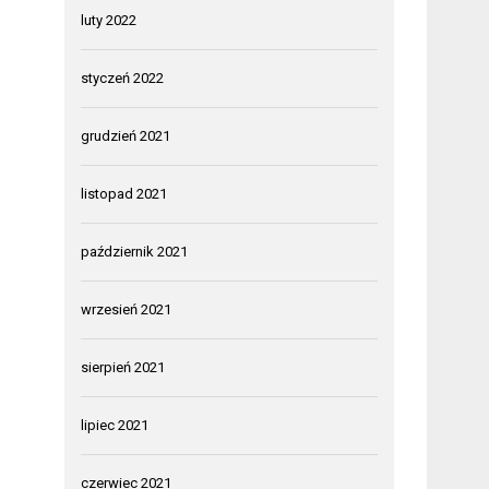
luty 2022
styczeń 2022
grudzień 2021
listopad 2021
październik 2021
wrzesień 2021
sierpień 2021
lipiec 2021
czerwiec 2021