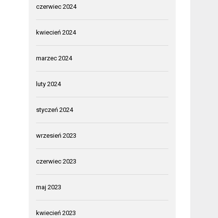
czerwiec 2024
kwiecień 2024
marzec 2024
luty 2024
styczeń 2024
wrzesień 2023
czerwiec 2023
maj 2023
kwiecień 2023