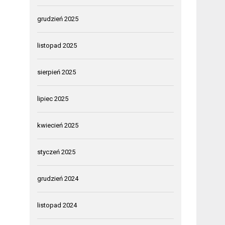
grudzień 2025
listopad 2025
sierpień 2025
lipiec 2025
kwiecień 2025
styczeń 2025
grudzień 2024
listopad 2024