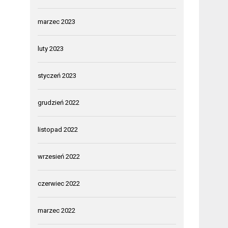
marzec 2023
luty 2023
styczeń 2023
grudzień 2022
listopad 2022
wrzesień 2022
czerwiec 2022
marzec 2022