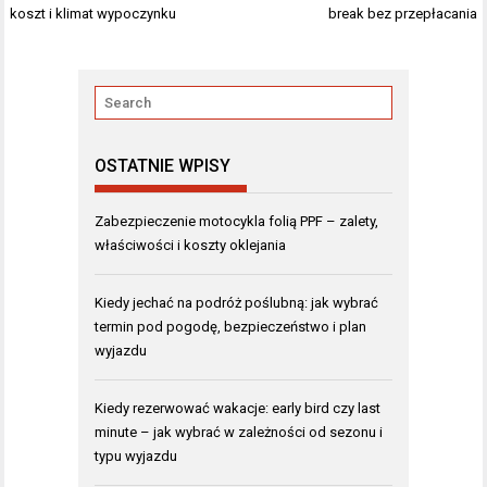
koszt i klimat wypoczynku
break bez przepłacania
OSTATNIE WPISY
Zabezpieczenie motocykla folią PPF – zalety,
właściwości i koszty oklejania
Kiedy jechać na podróż poślubną: jak wybrać
termin pod pogodę, bezpieczeństwo i plan
wyjazdu
Kiedy rezerwować wakacje: early bird czy last
minute – jak wybrać w zależności od sezonu i
typu wyjazdu