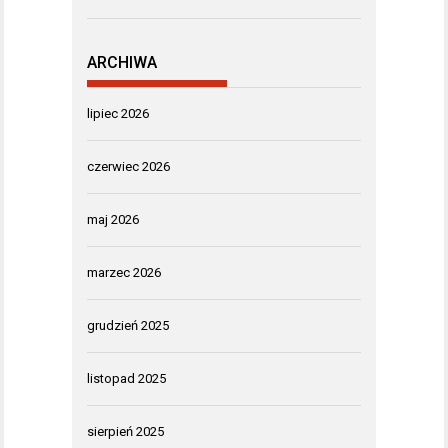
ARCHIWA
lipiec 2026
czerwiec 2026
maj 2026
marzec 2026
grudzień 2025
listopad 2025
sierpień 2025