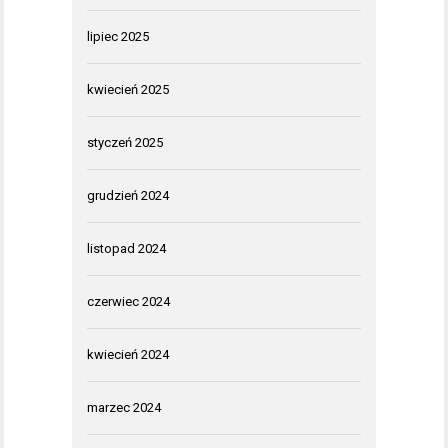
lipiec 2025
kwiecień 2025
styczeń 2025
grudzień 2024
listopad 2024
czerwiec 2024
kwiecień 2024
marzec 2024