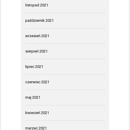
listopad 2021
październik 2021
wrzesień 2021
sierpień 2021
lipiec 2021
czerwiec 2021
maj 2021
kwiecień 2021
marzec 2021