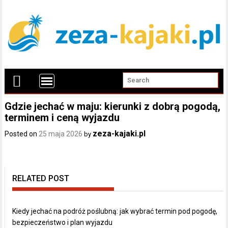
Gdzie jechać w maju: kierunki z dobrą pogodą,
terminem i ceną wyjazdu
zeza-kajaki.pl
Posted on
25 maja 2026
by
RELATED POST
Kiedy jechać na podróż poślubną: jak wybrać termin pod pogodę,
bezpieczeństwo i plan wyjazdu