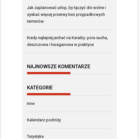
Jak zaplanować urlop, by łączyć dni wolne i
zyskać więcej przerwy bez przypadkowych
terminów
Kiedy najlepiej jechać na Karaiby: pora sucha,
deszczowa i huraganowa w praktyce
NAJNOWSZE KOMENTARZE
KATEGORIE
Inne
Kalendarz podróży
Turystyka