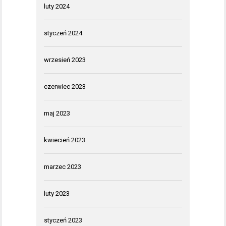
luty 2024
styczeń 2024
wrzesień 2023
czerwiec 2023
maj 2023
kwiecień 2023
marzec 2023
luty 2023
styczeń 2023