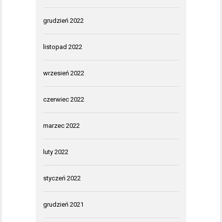
grudzień 2022
listopad 2022
wrzesień 2022
czerwiec 2022
marzec 2022
luty 2022
styczeń 2022
grudzień 2021