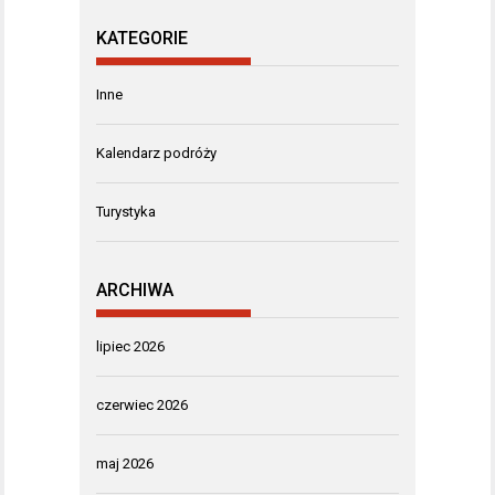
KATEGORIE
Inne
Kalendarz podróży
Turystyka
ARCHIWA
lipiec 2026
czerwiec 2026
maj 2026