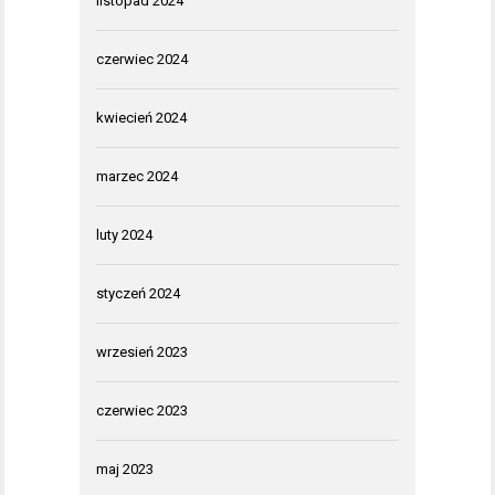
listopad 2024
czerwiec 2024
kwiecień 2024
marzec 2024
luty 2024
styczeń 2024
wrzesień 2023
czerwiec 2023
maj 2023