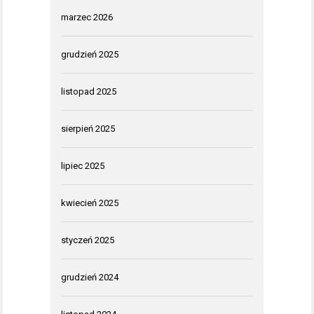
marzec 2026
grudzień 2025
listopad 2025
sierpień 2025
lipiec 2025
kwiecień 2025
styczeń 2025
grudzień 2024