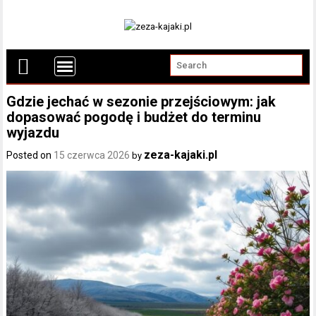
Gdzie jechać w sezonie przejściowym: jak
dopasować pogodę i budżet do terminu
wyjazdu
zeza-kajaki.pl
Posted on
15 czerwca 2026
by