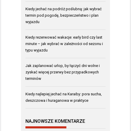
Kiedy jechać na podróż poślubną: jak wybrać
termin pod pogodę, bezpieczeństwo i plan
wyjazdu
Kiedy rezerwować wakacje: early bird czy last
minute – jak wybrać w zależności od sezonu i
typu wyjazdu
Jak zaplanować urlop, by łączyć dni wolne i
zyskać więcej przerwy bez przypadkowych
terminów
Kiedy najlepiej jechać na Karaiby: pora sucha,
deszczowa i huraganowa w praktyce
NAJNOWSZE KOMENTARZE