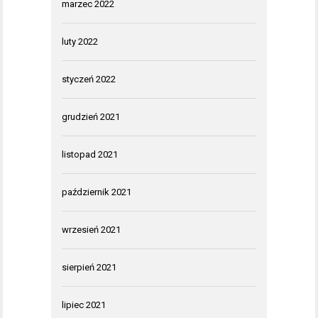
marzec 2022
luty 2022
styczeń 2022
grudzień 2021
listopad 2021
październik 2021
wrzesień 2021
sierpień 2021
lipiec 2021