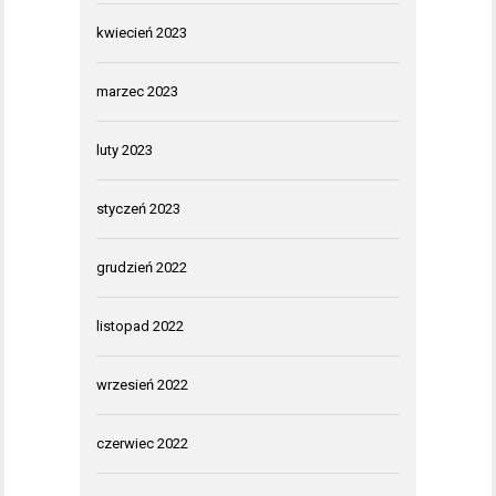
kwiecień 2023
marzec 2023
luty 2023
styczeń 2023
grudzień 2022
listopad 2022
wrzesień 2022
czerwiec 2022