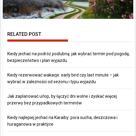
RELATED POST
Kiedy jechać na podróż poślubną: jak wybrać termin pod pogodę,
bezpieczeństwo i plan wyjazdu
Kiedy rezerwować wakacje: early bird czy last minute – jak
wybrać w zależności od sezonu i typu wyjazdu
Jak zaplanować urlop, by łączyć dni wolne i zyskać więcej
przerwy bez przypadkowych terminów
Kiedy najlepiej jechać na Karaiby: pora sucha, deszczowa i
huraganowa w praktyce