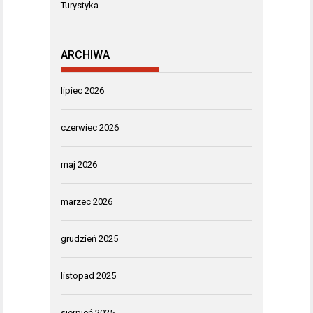
Turystyka
ARCHIWA
lipiec 2026
czerwiec 2026
maj 2026
marzec 2026
grudzień 2025
listopad 2025
sierpień 2025