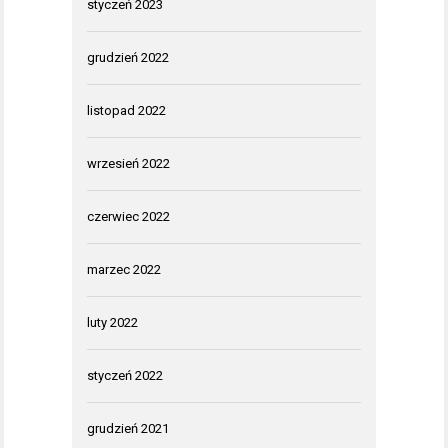
styczeń 2023
grudzień 2022
listopad 2022
wrzesień 2022
czerwiec 2022
marzec 2022
luty 2022
styczeń 2022
grudzień 2021