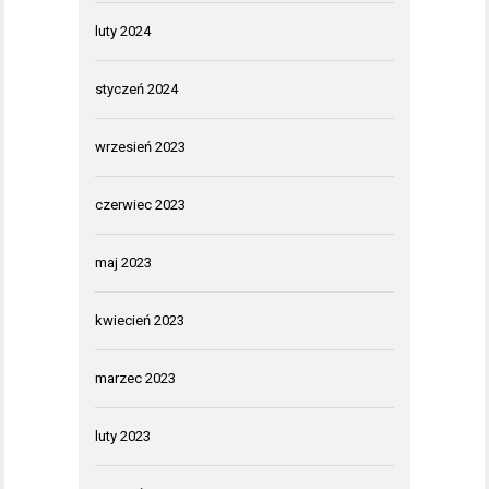
luty 2024
styczeń 2024
wrzesień 2023
czerwiec 2023
maj 2023
kwiecień 2023
marzec 2023
luty 2023