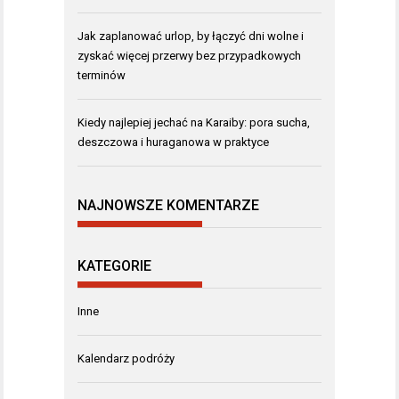
Jak zaplanować urlop, by łączyć dni wolne i
zyskać więcej przerwy bez przypadkowych
terminów
Kiedy najlepiej jechać na Karaiby: pora sucha,
deszczowa i huraganowa w praktyce
NAJNOWSZE KOMENTARZE
KATEGORIE
Inne
Kalendarz podróży