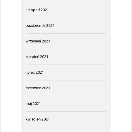
listopad 2021
październik 2021
wrzesień 2021
sierpień 2021
lipiec 2021
czerwiec 2021
maj 2021
kwiecień 2021