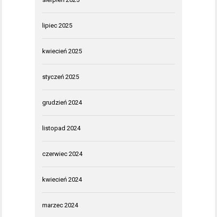
lipiec 2025
kwiecień 2025
styczeń 2025
grudzień 2024
listopad 2024
czerwiec 2024
kwiecień 2024
marzec 2024