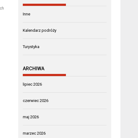
ych
Inne
Kalendarz podróży
Turystyka
ARCHIWA
lipiec 2026
czerwiec 2026
maj 2026
marzec 2026