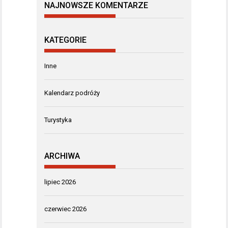
NAJNOWSZE KOMENTARZE
KATEGORIE
Inne
Kalendarz podróży
Turystyka
ARCHIWA
lipiec 2026
czerwiec 2026