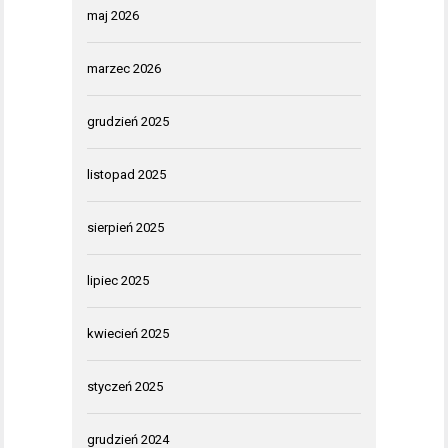
maj 2026
marzec 2026
grudzień 2025
listopad 2025
sierpień 2025
lipiec 2025
kwiecień 2025
styczeń 2025
grudzień 2024