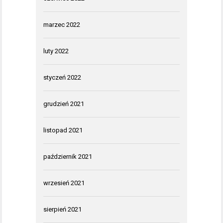
marzec 2022
luty 2022
styczeń 2022
grudzień 2021
listopad 2021
październik 2021
wrzesień 2021
sierpień 2021