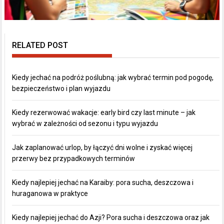
RELATED POST
Kiedy jechać na podróż poślubną: jak wybrać termin pod pogodę,
bezpieczeństwo i plan wyjazdu
Kiedy rezerwować wakacje: early bird czy last minute – jak
wybrać w zależności od sezonu i typu wyjazdu
Jak zaplanować urlop, by łączyć dni wolne i zyskać więcej
przerwy bez przypadkowych terminów
Kiedy najlepiej jechać na Karaiby: pora sucha, deszczowa i
huraganowa w praktyce
Kiedy najlepiej jechać do Azji? Pora sucha i deszczowa oraz jak