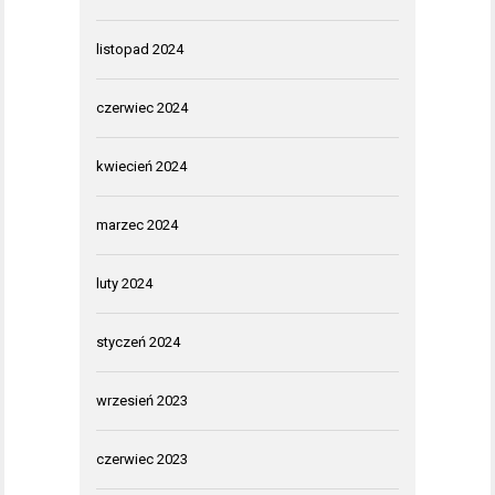
listopad 2024
czerwiec 2024
kwiecień 2024
marzec 2024
luty 2024
styczeń 2024
wrzesień 2023
czerwiec 2023