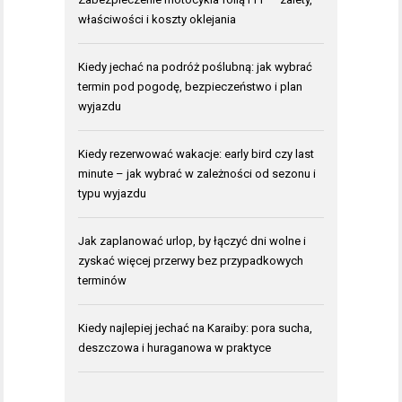
właściwości i koszty oklejania
Kiedy jechać na podróż poślubną: jak wybrać
termin pod pogodę, bezpieczeństwo i plan
wyjazdu
Kiedy rezerwować wakacje: early bird czy last
minute – jak wybrać w zależności od sezonu i
typu wyjazdu
Jak zaplanować urlop, by łączyć dni wolne i
zyskać więcej przerwy bez przypadkowych
terminów
Kiedy najlepiej jechać na Karaiby: pora sucha,
deszczowa i huraganowa w praktyce