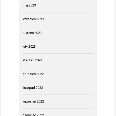
maj 2023
kwiecień 2023
marzec 2023
luty 2023
styczeń 2023
grudzień 2022
listopad 2022
wrzesień 2022
czerwiec 2022