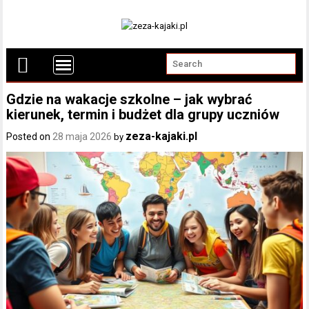
Gdzie na wakacje szkolne – jak wybrać
kierunek, termin i budżet dla grupy uczniów
zeza-kajaki.pl
Posted on
28 maja 2026
by