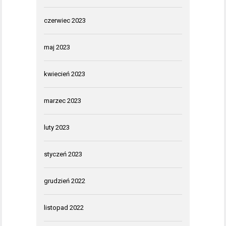
czerwiec 2023
maj 2023
kwiecień 2023
marzec 2023
luty 2023
styczeń 2023
grudzień 2022
listopad 2022