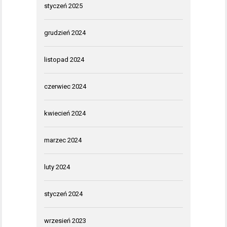
styczeń 2025
grudzień 2024
listopad 2024
czerwiec 2024
kwiecień 2024
marzec 2024
luty 2024
styczeń 2024
wrzesień 2023