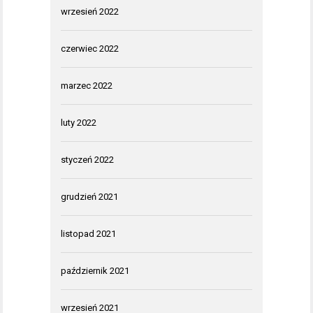
wrzesień 2022
czerwiec 2022
marzec 2022
luty 2022
styczeń 2022
grudzień 2021
listopad 2021
październik 2021
wrzesień 2021