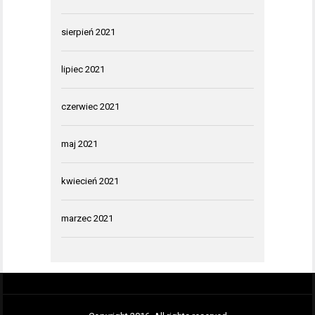
sierpień 2021
lipiec 2021
czerwiec 2021
maj 2021
kwiecień 2021
marzec 2021