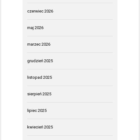
czerwiec 2026
maj 2026
marzec 2026
grudzień 2025
listopad 2025
sierpień 2025
lipiec 2025
kwiecień 2025