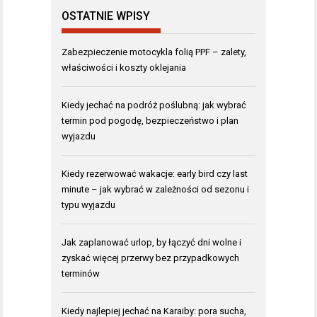
OSTATNIE WPISY
Zabezpieczenie motocykla folią PPF – zalety,
właściwości i koszty oklejania
Kiedy jechać na podróż poślubną: jak wybrać
termin pod pogodę, bezpieczeństwo i plan
wyjazdu
Kiedy rezerwować wakacje: early bird czy last
minute – jak wybrać w zależności od sezonu i
typu wyjazdu
Jak zaplanować urlop, by łączyć dni wolne i
zyskać więcej przerwy bez przypadkowych
terminów
Kiedy najlepiej jechać na Karaiby: pora sucha,