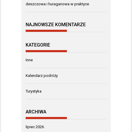
deszczowa i huraganowa w praktyce
NAJNOWSZE KOMENTARZE
KATEGORIE
Inne
Kalendarz podróży
Turystyka
ARCHIWA
lipiec 2026