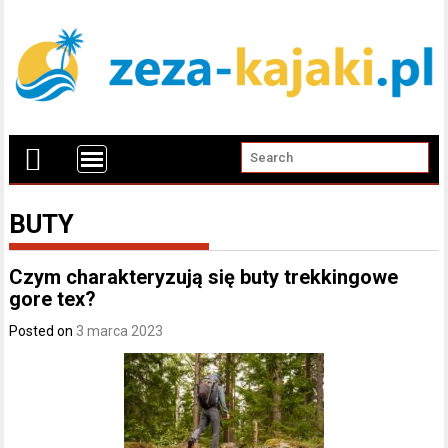
BUTY
Czym charakteryzują się buty trekkingowe
gore tex?
Posted on
3 marca 2023