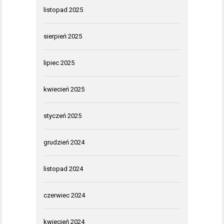
listopad 2025
sierpień 2025
lipiec 2025
kwiecień 2025
styczeń 2025
grudzień 2024
listopad 2024
czerwiec 2024
kwiecień 2024