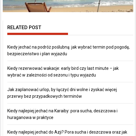
RELATED POST
Kiedy jechać na podróż poślubną: jak wybrać termin pod pogodę,
bezpieczeństwo i plan wyjazdu
Kiedy rezerwować wakacje: early bird czy last minute – jak
wybrać w zależności od sezonu i typu wyjazdu
Jak zaplanować urlop, by łączyć dni wolne i zyskać więcej
przerwy bez przypadkowych terminów
Kiedy najlepiej jechać na Karaiby: pora sucha, deszczowa i
huraganowa w praktyce
Kiedy najlepiej jechać do Azji? Pora sucha i deszczowa oraz jak