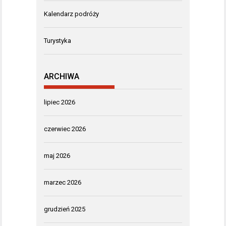
Kalendarz podróży
Turystyka
ARCHIWA
lipiec 2026
czerwiec 2026
maj 2026
marzec 2026
grudzień 2025