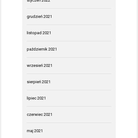
styczeń 2022
grudzień 2021
listopad 2021
październik 2021
wrzesień 2021
sierpień 2021
lipiec 2021
czerwiec 2021
maj 2021