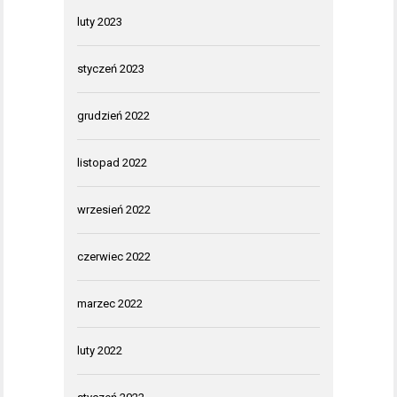
luty 2023
styczeń 2023
grudzień 2022
listopad 2022
wrzesień 2022
czerwiec 2022
marzec 2022
luty 2022