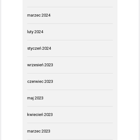
marzec 2024
luty 2024
styczeń 2024
wrzesień 2023
czerwiec 2023
maj 2023
kwiecień 2023
marzec 2023