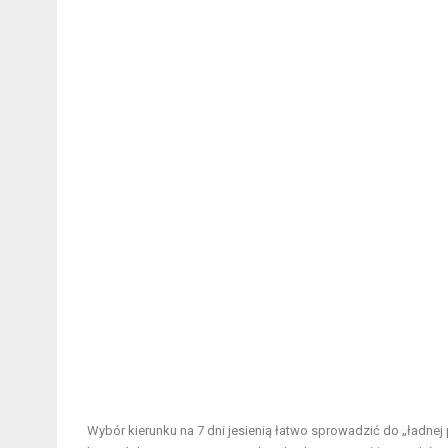
Wybór kierunku na 7 dni jesienią łatwo sprowadzić do „ładnej