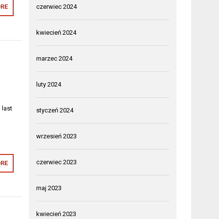
RE
czerwiec 2024
kwiecień 2024
marzec 2024
luty 2024
 last
styczeń 2024
wrzesień 2023
czerwiec 2023
RE
maj 2023
kwiecień 2023