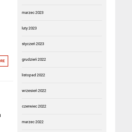
marzec 2023
luty 2023
styczeń 2023
grudzień 2022
RE
listopad 2022
wrzesień 2022
czerwiec 2022
d
marzec 2022