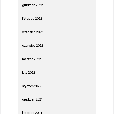
grudzień 2022
listopad 2022
wrzesień 2022
czerwiec 2022
marzec 2022
luty 2022
styczeń 2022
grudzień 2021
listopad 2021