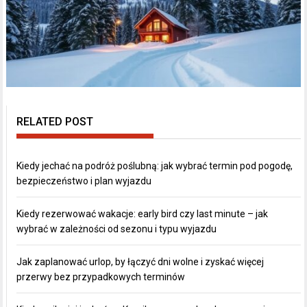
RELATED POST
Kiedy jechać na podróż poślubną: jak wybrać termin pod pogodę,
bezpieczeństwo i plan wyjazdu
Kiedy rezerwować wakacje: early bird czy last minute – jak
wybrać w zależności od sezonu i typu wyjazdu
Jak zaplanować urlop, by łączyć dni wolne i zyskać więcej
przerwy bez przypadkowych terminów