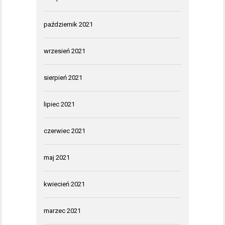
październik 2021
wrzesień 2021
sierpień 2021
lipiec 2021
czerwiec 2021
maj 2021
kwiecień 2021
marzec 2021