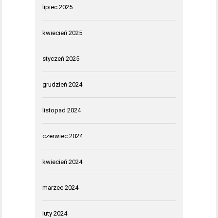
lipiec 2025
kwiecień 2025
styczeń 2025
grudzień 2024
listopad 2024
czerwiec 2024
kwiecień 2024
marzec 2024
luty 2024