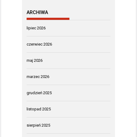
ARCHIWA
lipiec 2026
czerwiec 2026
maj 2026
marzec 2026
grudzień 2025
listopad 2025
sierpień 2025