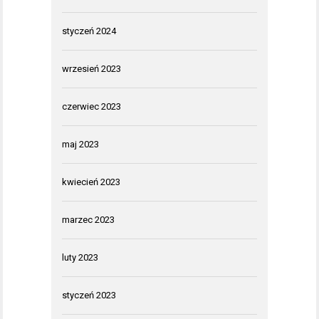
styczeń 2024
wrzesień 2023
czerwiec 2023
maj 2023
kwiecień 2023
marzec 2023
luty 2023
styczeń 2023