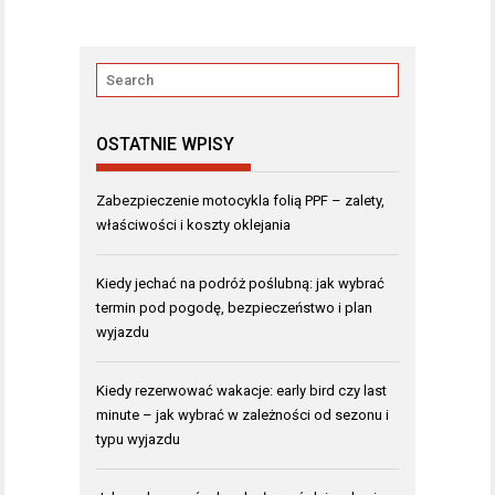
OSTATNIE WPISY
Zabezpieczenie motocykla folią PPF – zalety,
właściwości i koszty oklejania
Kiedy jechać na podróż poślubną: jak wybrać
termin pod pogodę, bezpieczeństwo i plan
wyjazdu
Kiedy rezerwować wakacje: early bird czy last
minute – jak wybrać w zależności od sezonu i
typu wyjazdu