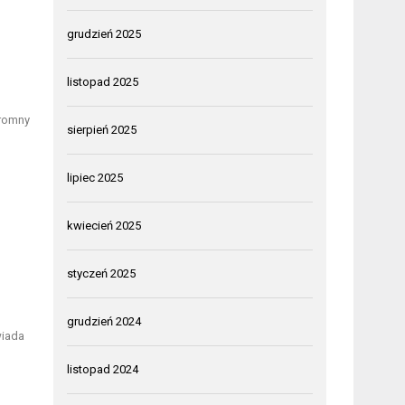
grudzień 2025
listopad 2025
gromny
sierpień 2025
lipiec 2025
kwiecień 2025
styczeń 2025
grudzień 2024
wiada
listopad 2024