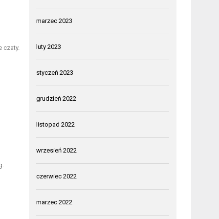
marzec 2023
luty 2023
 czaty.
styczeń 2023
grudzień 2022
listopad 2022
wrzesień 2022
g.
czerwiec 2022
marzec 2022