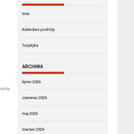
Inne
Kalendarz podróży
Turystyka
ARCHIWA
lipiec 2026
ostoty
czerwiec 2026
maj 2026
marzec 2026