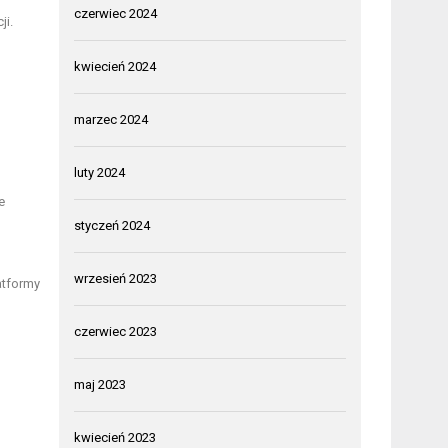
czerwiec 2024
ji.
kwiecień 2024
marzec 2024
luty 2024
e
styczeń 2024
wrzesień 2023
atformy
czerwiec 2023
maj 2023
kwiecień 2023