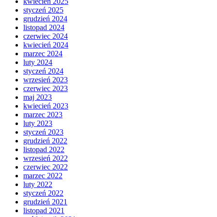
kwiecień 2025
styczeń 2025
grudzień 2024
listopad 2024
czerwiec 2024
kwiecień 2024
marzec 2024
luty 2024
styczeń 2024
wrzesień 2023
czerwiec 2023
maj 2023
kwiecień 2023
marzec 2023
luty 2023
styczeń 2023
grudzień 2022
listopad 2022
wrzesień 2022
czerwiec 2022
marzec 2022
luty 2022
styczeń 2022
grudzień 2021
listopad 2021