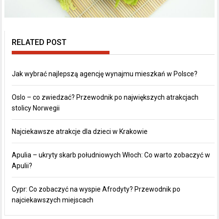
RELATED POST
Jak wybrać najlepszą agencję wynajmu mieszkań w Polsce?
Oslo – co zwiedzać? Przewodnik po największych atrakcjach
stolicy Norwegii
Najciekawsze atrakcje dla dzieci w Krakowie
Apulia – ukryty skarb południowych Włoch: Co warto zobaczyć w
Apulii?
Cypr: Co zobaczyć na wyspie Afrodyty? Przewodnik po
najciekawszych miejscach