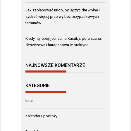
Jak zaplanować urlop, by łączyć dni wolne i
zyskać więcej przerwy bez przypadkowych
terminów
Kiedy najlepiej jechać na Karaiby: pora sucha,
deszczowa i huraganowa w praktyce
NAJNOWSZE KOMENTARZE
KATEGORIE
Inne
Kalendarz podróży