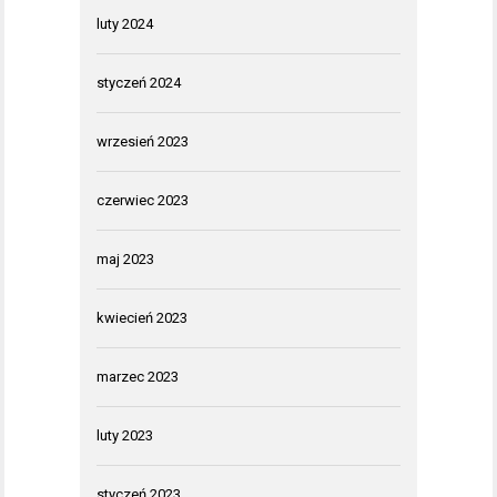
luty 2024
styczeń 2024
wrzesień 2023
czerwiec 2023
maj 2023
kwiecień 2023
marzec 2023
luty 2023
styczeń 2023