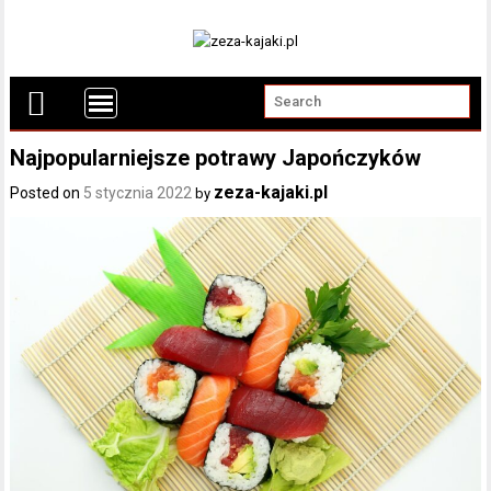
Najpopularniejsze potrawy Japończyków
zeza-kajaki.pl
Posted on
5 stycznia 2022
by