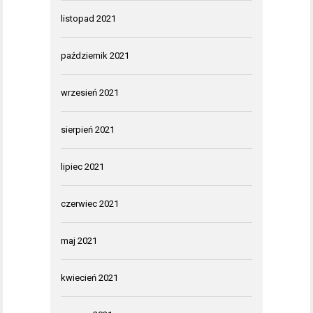
listopad 2021
październik 2021
wrzesień 2021
sierpień 2021
lipiec 2021
czerwiec 2021
maj 2021
kwiecień 2021