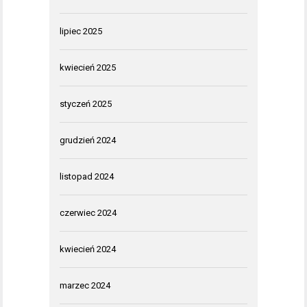
lipiec 2025
kwiecień 2025
styczeń 2025
grudzień 2024
listopad 2024
czerwiec 2024
kwiecień 2024
marzec 2024