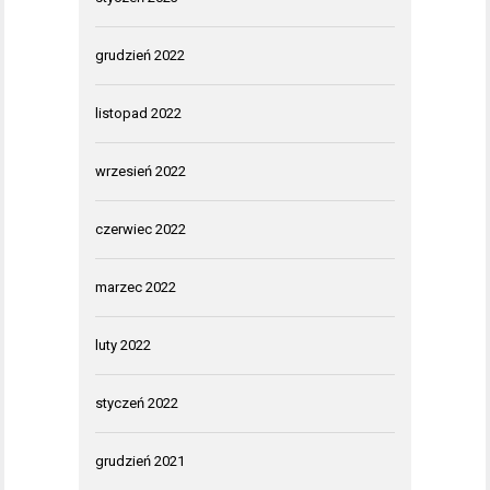
grudzień 2022
listopad 2022
wrzesień 2022
czerwiec 2022
marzec 2022
luty 2022
styczeń 2022
grudzień 2021