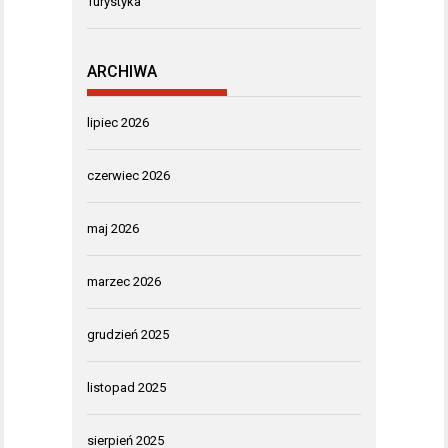
Turystyka
ARCHIWA
lipiec 2026
czerwiec 2026
maj 2026
marzec 2026
grudzień 2025
listopad 2025
sierpień 2025