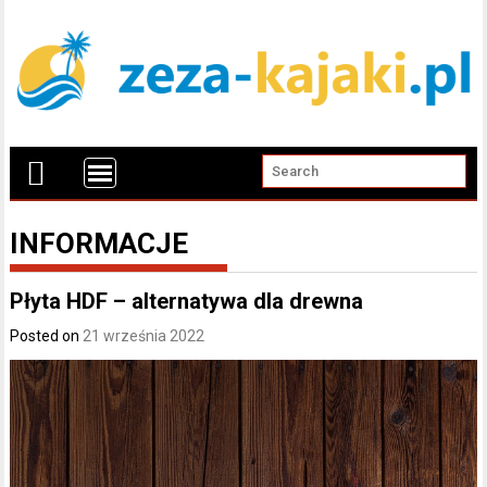
INFORMACJE
Płyta HDF – alternatywa dla drewna
Posted on
21 września 2022