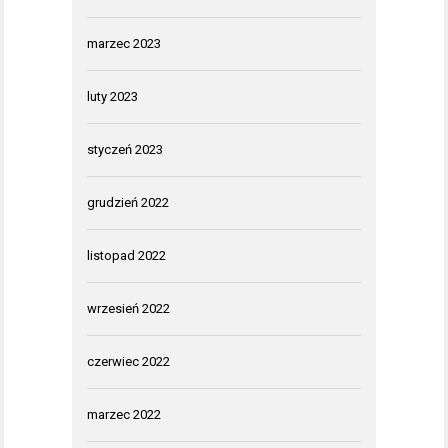
marzec 2023
luty 2023
styczeń 2023
grudzień 2022
listopad 2022
wrzesień 2022
czerwiec 2022
marzec 2022