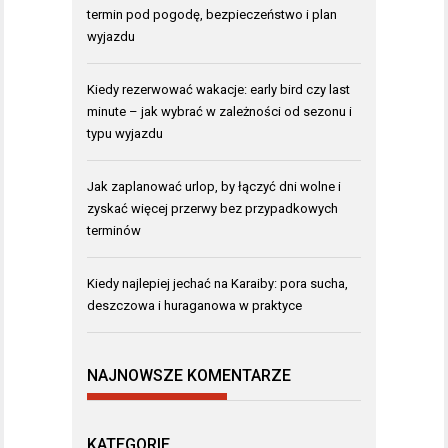
termin pod pogodę, bezpieczeństwo i plan
wyjazdu
Kiedy rezerwować wakacje: early bird czy last
minute – jak wybrać w zależności od sezonu i
typu wyjazdu
Jak zaplanować urlop, by łączyć dni wolne i
zyskać więcej przerwy bez przypadkowych
terminów
Kiedy najlepiej jechać na Karaiby: pora sucha,
deszczowa i huraganowa w praktyce
NAJNOWSZE KOMENTARZE
KATEGORIE