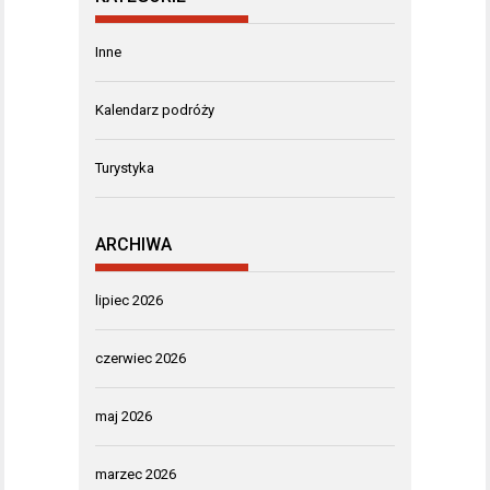
Inne
Kalendarz podróży
Turystyka
ARCHIWA
lipiec 2026
czerwiec 2026
maj 2026
marzec 2026