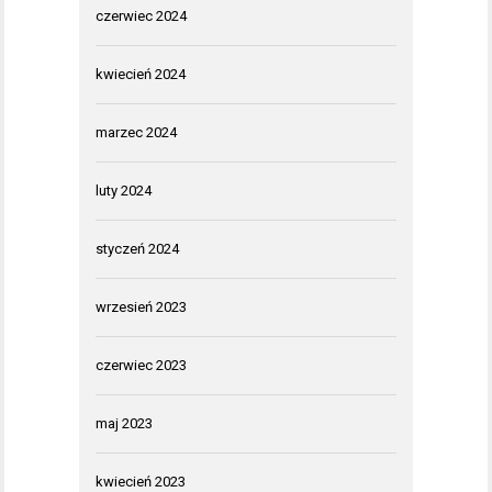
czerwiec 2024
kwiecień 2024
marzec 2024
luty 2024
styczeń 2024
wrzesień 2023
czerwiec 2023
maj 2023
kwiecień 2023