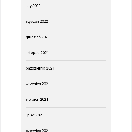
luty 2022
styczeń 2022
grudzień 2021
listopad 2021
październik 2021
wrzesień 2021
sierpień 2021
lipiec 2021
czerwiec 2021