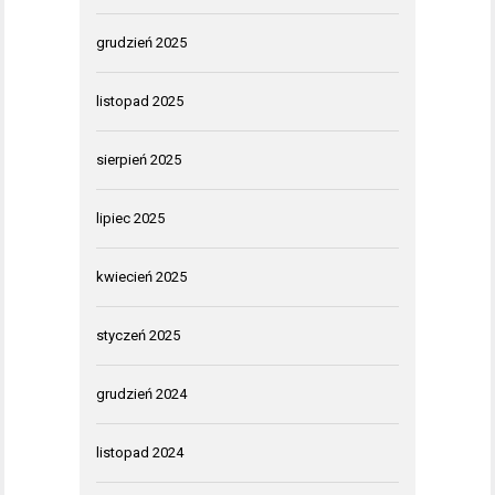
grudzień 2025
listopad 2025
sierpień 2025
lipiec 2025
kwiecień 2025
styczeń 2025
grudzień 2024
listopad 2024