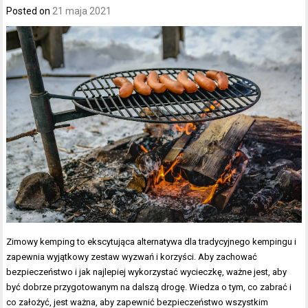
Posted on
21 maja 2021
Zimowy kemping to ekscytująca alternatywa dla tradycyjnego kempingu i
zapewnia wyjątkowy zestaw wyzwań i korzyści. Aby zachować
bezpieczeństwo i jak najlepiej wykorzystać wycieczkę, ważne jest, aby
być dobrze przygotowanym na dalszą drogę. Wiedza o tym, co zabrać i
co założyć, jest ważna, aby zapewnić bezpieczeństwo wszystkim