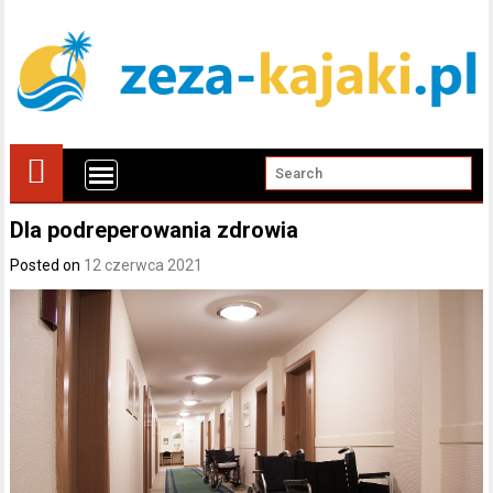
Dla podreperowania zdrowia
Posted on
12 czerwca 2021