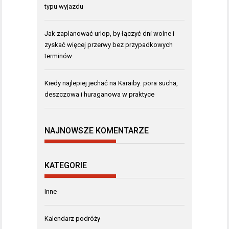
typu wyjazdu
Jak zaplanować urlop, by łączyć dni wolne i
zyskać więcej przerwy bez przypadkowych
terminów
Kiedy najlepiej jechać na Karaiby: pora sucha,
deszczowa i huraganowa w praktyce
NAJNOWSZE KOMENTARZE
KATEGORIE
Inne
Kalendarz podróży