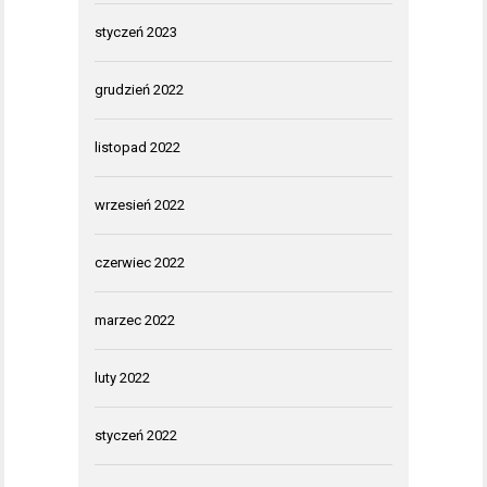
styczeń 2023
grudzień 2022
listopad 2022
wrzesień 2022
czerwiec 2022
marzec 2022
luty 2022
styczeń 2022