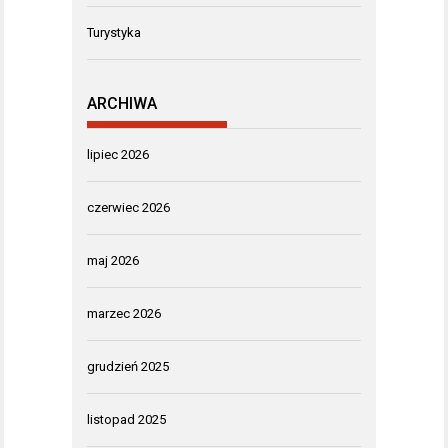
Turystyka
ARCHIWA
lipiec 2026
czerwiec 2026
maj 2026
marzec 2026
grudzień 2025
listopad 2025