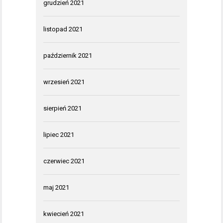
grudzień 2021
listopad 2021
październik 2021
wrzesień 2021
sierpień 2021
lipiec 2021
czerwiec 2021
maj 2021
kwiecień 2021