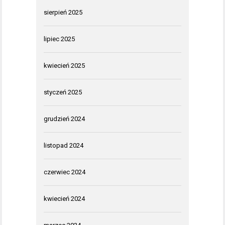
sierpień 2025
lipiec 2025
kwiecień 2025
styczeń 2025
grudzień 2024
listopad 2024
czerwiec 2024
kwiecień 2024