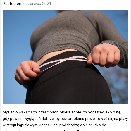
Posted on
2 czerwca 2021
Myśląc o wakacjach, część osób obiera sobie ich początek jako datę,
gdy powinni wyglądać dobrze, by bez problemu prezentować się na plaży
w stroju kąpielowym. Jednak inni podchodzą do nich jako do